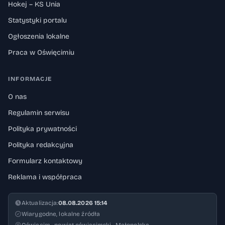
Hokej – KS Unia
Statystyki portalu
Ogłoszenia lokalne
Praca w Oświęcimiu
INFORMACJE
O nas
Regulamin serwisu
Polityka prywatności
Polityka redakcyjna
Formularz kontaktowy
Reklama i współpraca
Aktualizacja:
08.08.2026 15:14
Wiarygodne, lokalne źródła