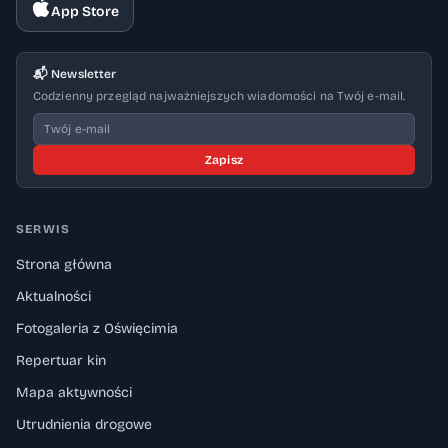
App Store
📬 Newsletter
Codzienny przegląd najważniejszych wiadomości na Twój e-mail.
Zapisz
SERWIS
Strona główna
Aktualności
Fotogaleria z Oświęcimia
Repertuar kin
Mapa aktywności
Utrudnienia drogowe