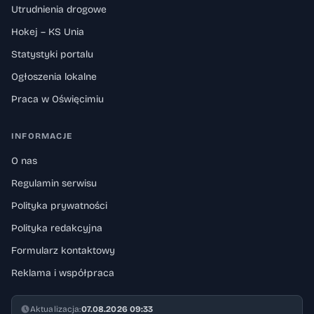
Utrudnienia drogowe
Hokej – KS Unia
Statystyki portalu
Ogłoszenia lokalne
Praca w Oświęcimiu
INFORMACJE
O nas
Regulamin serwisu
Polityka prywatności
Polityka redakcyjna
Formularz kontaktowy
Reklama i współpraca
Aktualizacja:
07.08.2026 09:33