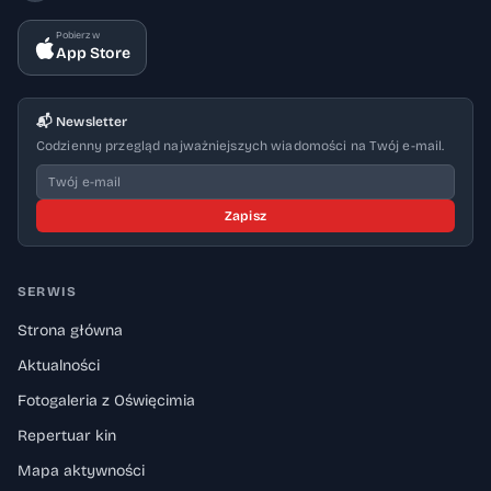
Pobierz w
App Store
📬 Newsletter
Codzienny przegląd najważniejszych wiadomości na Twój e-mail.
Zapisz
SERWIS
Strona główna
Aktualności
Fotogaleria z Oświęcimia
Repertuar kin
Mapa aktywności