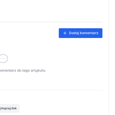
Dodaj komentarz
omentarz do tego artykułu.
Kopiuj link