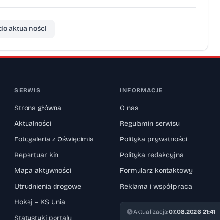
do aktualności
SERWIS
INFORMACJE
Strona główna
O nas
Aktualności
Regulamin serwisu
Fotogaleria z Oświęcimia
Polityka prywatności
Repertuar kin
Polityka redakcyjna
Mapa aktywności
Formularz kontaktowy
Utrudnienia drogowe
Reklama i współpraca
Hokej – KS Unia
Aktualizacja:
07.08.2026 21:41
Statystyki portalu