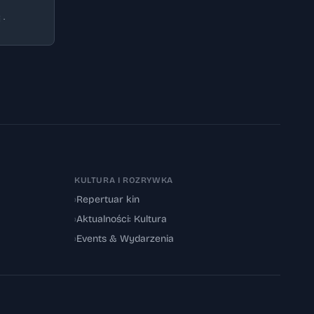
 ·
KULTURA I ROZRYWKA
›
Repertuar kin
›
Aktualności: Kultura
›
Events & Wydarzenia