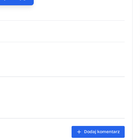
Dodaj komentarz