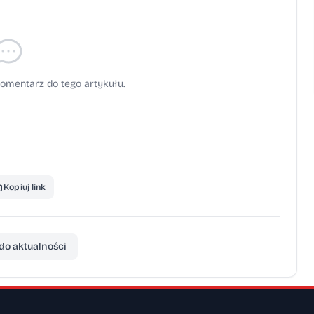
omentarz do tego artykułu.
Kopiuj link
do aktualności