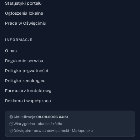
Statystyki portalu
Ogłoszenia lokalne
Praca w Oświęcimiu
INFORMACJE
O nas
Regulamin serwisu
Polityka prywatności
Polityka redakcyjna
Formularz kontaktowy
Reklama i współpraca
Aktualizacja:
08.08.2026 04:51
Wiarygodne, lokalne źródła
Oświęcim · powiat oświęcimski · Małopolska