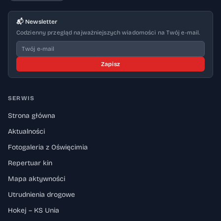
📬 Newsletter
Codzienny przegląd najważniejszych wiadomości na Twój e-mail.
Zapisz
SERWIS
Strona główna
Aktualności
Fotogaleria z Oświęcimia
Repertuar kin
Mapa aktywności
Utrudnienia drogowe
Hokej – KS Unia