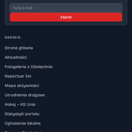
Zapisz
SERWIS
Strona główna
Aktualności
Fotogaleria z Oświęcimia
Repertuar kin
Mapa aktywności
Utrudnienia drogowe
Hokej – KS Unia
Statystyki portalu
Ogłoszenia lokalne